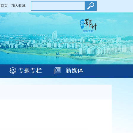
为首页
加入收藏
专题专栏
新媒体