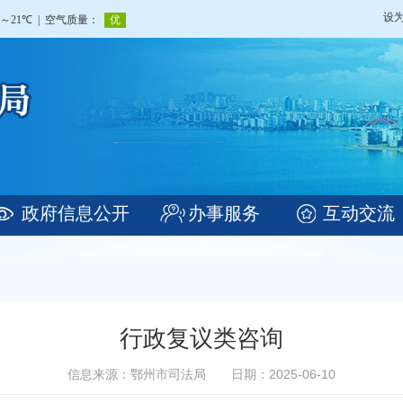
设
政府信息公开
办事服务
互动交流
行政复议类咨询
信息来源：鄂州市司法局
日期：2025-06-10