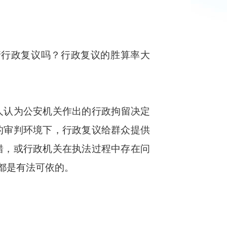
请行政复议吗？行政复议的胜算率大
人认为公安机关作出的行政拘留决定
的审判环境下，行政复议给群众提供
错，或行政机关在执法过程中存在问
都是有法可依的。