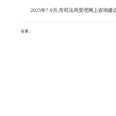
2025年7-9月,市司法局受理网上咨询建议
分享：