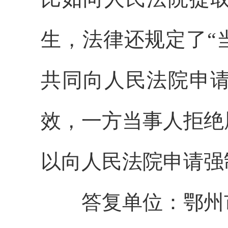
生，法律还规定了
“
共同向人民法院申
效，一方当事人拒绝
以向人民法院申请强
答复单位：鄂州