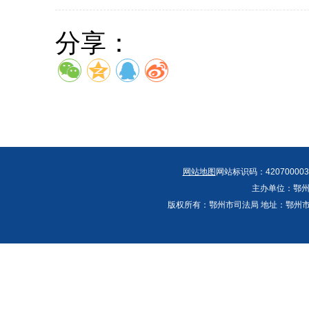
分享：
网站地图
网站标识码：420700003
主办单位：鄂州
版权所有：鄂州市司法局 地址：鄂州市鄂城