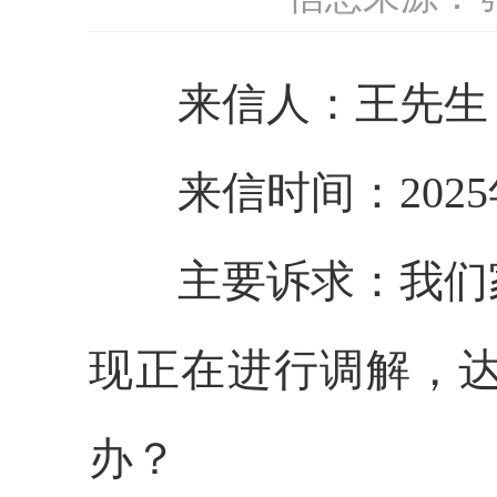
来信人：
王先生
来信时间：
2025
主要诉求：
我们
现正在进行调解，
办？