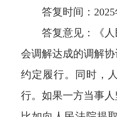
答复时间：
2025
答复意见：
《人
会调解达成的调解协
约定履行。同时，
行。如果一方当事人
比如向人民法院提