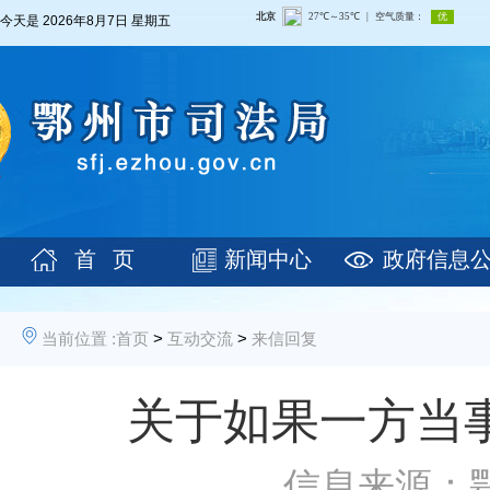
今天是
2026年8月7日 星期五
首 页
新闻中心
政府信息
当前位置 :
首页
>
互动交流
>
来信回复
关于如果一方当
信息来源：