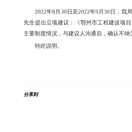
2022年8月30日至2022年9月30日
先生提出立项建议：《鄂州市工程建设项目
主要制度情况，与建议人沟通后，确认不纳
特此说明。
分享到