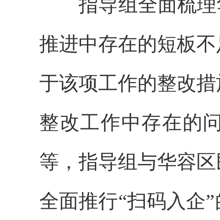
指导组全面梳理
推进中存在的短板不
于
该项
工作的整改措
整改工作中
存在的
等，指导组与华容区
全面推行“扫码入企