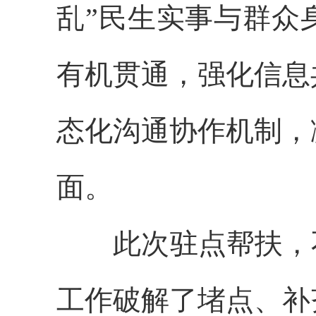
乱”
民生实事
与群众
有机贯通，强化信息
态化沟通协作机制，
面。
此次驻点帮扶，
工作破解了堵点、补