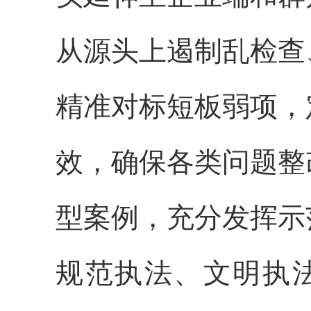
从源头上遏制乱检查
精准对标短板弱项，
效，确保各类问题整
型案例，充分发挥示
规范执法、文明执