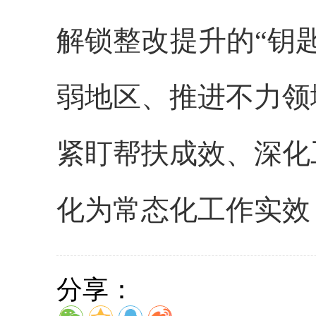
解锁整改提升的“钥
弱地区、推进不力领
紧盯帮扶成效、深化
化为常态化工作实效
分享：