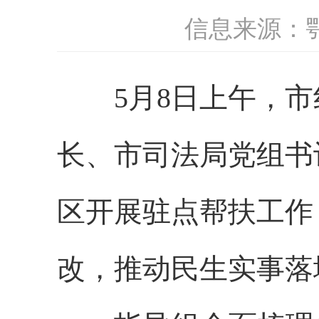
信息来源：
5月8日上午，市纠
长、市司法局党组书
区开展驻点帮扶工作
改，推动民生实事落