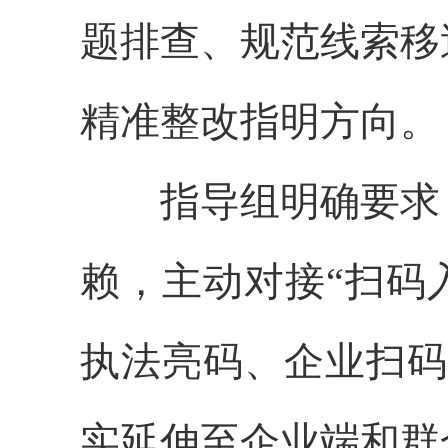
题排查、规范线索移
精准整改指明方向。
指导组明确要求
赖，主动对接“扫码
执法亮码、企业扫码
实延伸至企业端和群