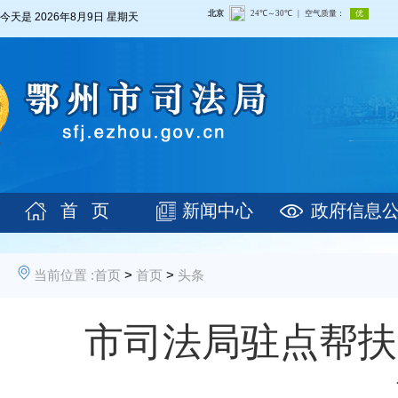
今天是
2026年8月9日 星期天
首 页
新闻中心
政府信息
当前位置 :
首页
>
首页
>
头条
市司法局驻点帮扶