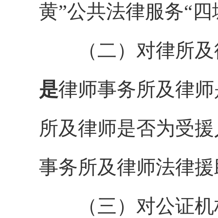
黄
”
公共法律服务
“
四
（二）对律所及
是
律师事务所及律师
所及律师是否为受援
事务所及律师法律援
（三）对公证机