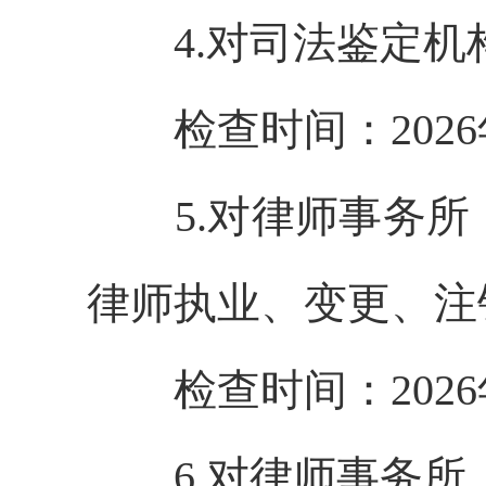
4.
对司法鉴定机
检查时间：
202
6
5.
对律师事务所
律师执业、变更、注
检查时间：
202
6
6.
对律师事务所