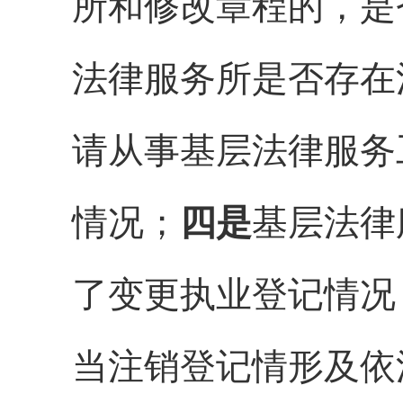
所和修改章程的，是
法律服务所是否存在
请
从事基层法律服务
情况；
四是
基层法律
了变更执业登记情况
当注销登记情形及依