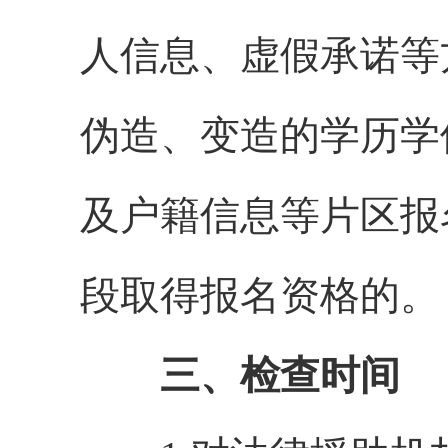
人信息、虚假承诺等
伪造、变造的学历学
及户籍信息等片区报
段取得报名资格的。
三、检查时间