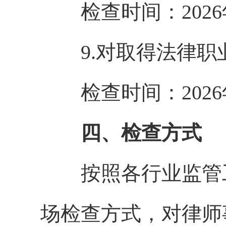
检查时间：
202
6
9.
对取得法律职
检查时间：
202
6
四、检查方式
按照各行业监管
场检查方式，对
律师