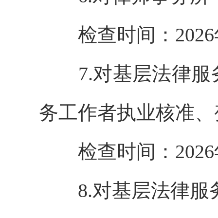
检查时间：
202
6
7.
对基层法律服
务工作者执业核准、
检查时间：
202
6
8.
对基层法律服