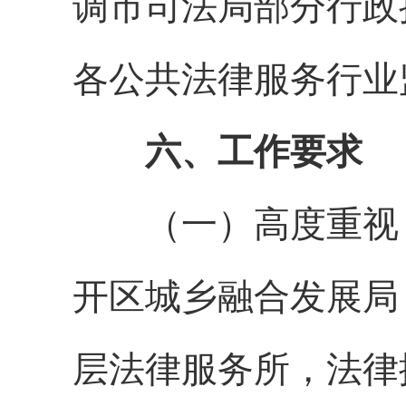
调
市司法局部分
行政
各
公共法律服务行业
六、工作要求
（一）高度重视
开区城乡融合发展局
层法律服务所
，
法律