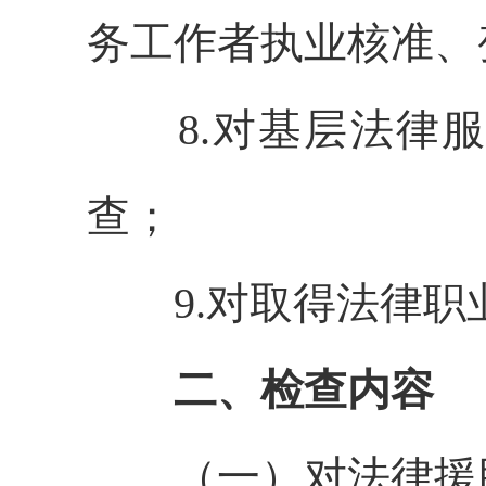
务工作者执业核准、
8.
对基层法律服
查
；
9.
对取得法律职
二、检查内容
（一）对法律援