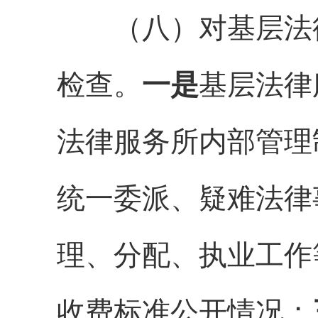
（
八
）
对基层法
检查
。
一是
基层法律
法律服务所内部管理
统一委派、疑难法律
理、分配、执业工作
收费标准公开情况；