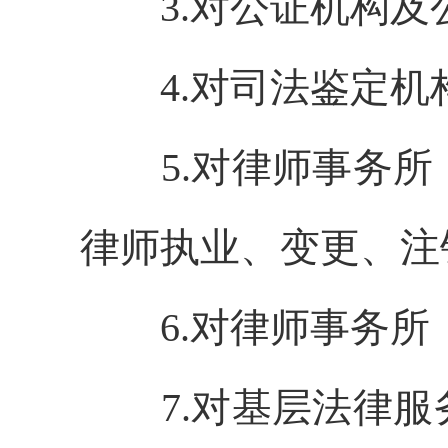
3.
对公证机构及
4.
对司法鉴定机
5.
对律师事务所
律师执业、变更、注
6.
对律师事务所
7.
对基层法律服