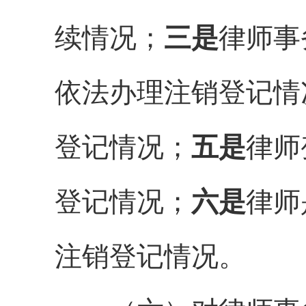
续情况
；
三是
律师事
依法办理注销登记情
登记情况；
五是
律师
登记情况；
六是
律师
注销登记情况。