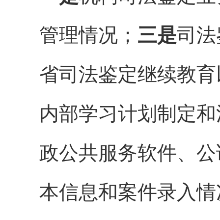
管理情况
；
三是
司法
省司法鉴定
继续教育
内部学习计划制定和
政公共服务软件、
公
本信息和案件
录入情