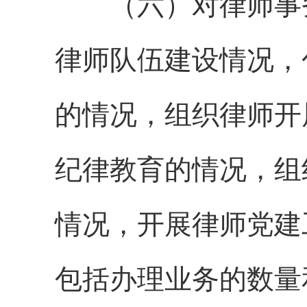
（六）对律师事
律师队伍建设情况
，
的情况
，
组织律师开
纪律教育的情况
，
组
情况
，
开展律师党建
包括办理业务的数量