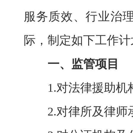
服务
质效
、行业治
际
，制定如下工作计
一、监管项目
1.
对法律援助机
2.
对律所及律师