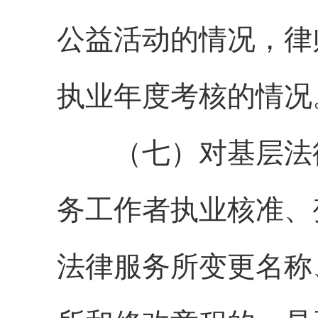
公益活动的情况
，
律
执业年度考核的情况
（七）对基层法
务工作者执业核准、
法律服务所变更名称