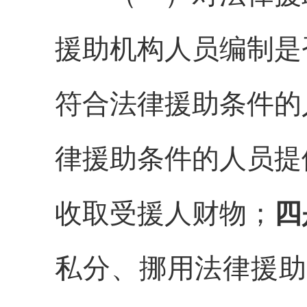
援助机构
人员编制是
符合法律援助条件的
律援助条件的人员提
收取
受援人
财物；
四
私分、挪用法律援助