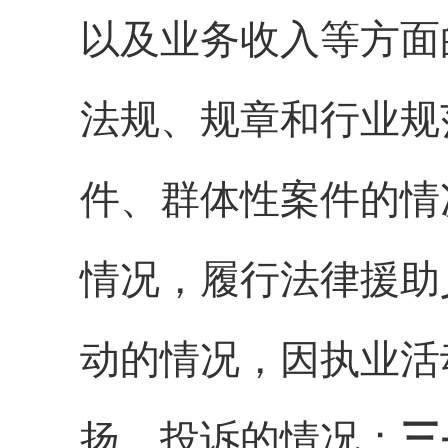
以及业务收入等方面
法规、规章和行业规
件、群体性案件的情
情况
，
履行法律援助
动的情况
，
因执业活
扬、投诉的情况
；
三