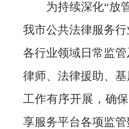
为
持续
深化
“
放
我市公共法律服务行
各行业领域日常监管
律师、法律援助、基
工作
有序开展
，
确保
享服务平台
各项监管