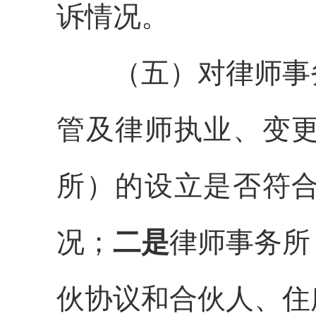
诉情况。
（五）对律师事
管及律师执业、变
所）的设立是否符
况；
二是
律师事务所
伙协议和合伙人、住