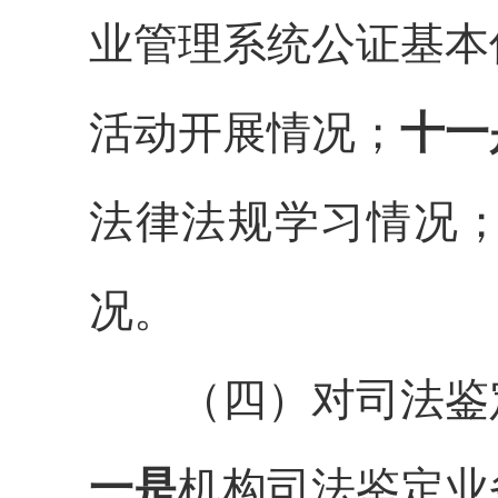
业
管理系统公证
基本
活动
开展情况
；
十一
法律法规学习情况
况。
（四）对司法鉴
一是
机构
司法鉴定业