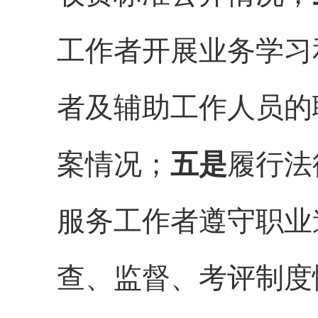
工作者开展业务学习
者及辅助工作人员的
案情况；
五是
履行法
服务工作者遵守职业
查、监督、考评制度