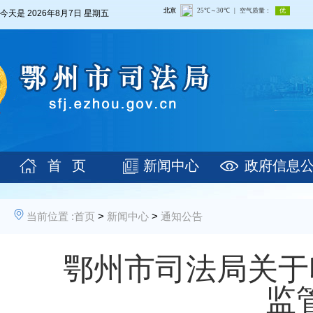
今天是
2026年8月7日 星期五
首 页
新闻中心
政府信息
当前位置 :
首页
>
新闻中心
>
通知公告
鄂州市司法局关于
监