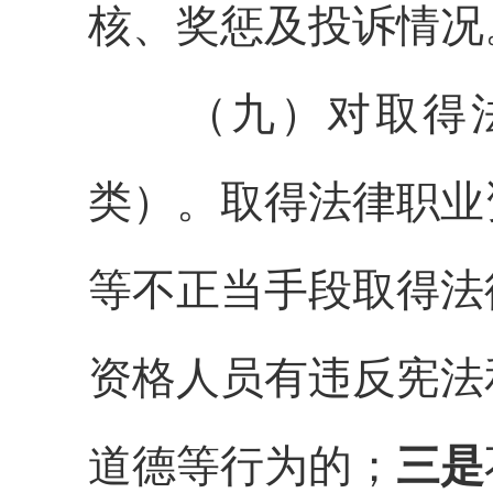
核、奖惩及投诉情况
（九）对取得
类）
。
取得法律职业
等不正当手段取得法
资格人员有违反宪法
道德等行为的；
三是