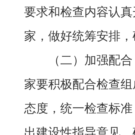
要求和
检查内容
认真
家，做好统筹安排，
（二）加强配合
家要积极配合检查组
态度，统一检查标准
出建设性指导意见，