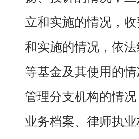
立和实施的情况
，
收
和实施的情况
，
依法
等基金及其使用的情
管理分支机构的情况
业务档案、律师执业