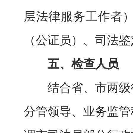
层法律服务工作者
（公证员）
、司法鉴
五、检查人员
结合省、市两级
分管
领导
、业务
监管