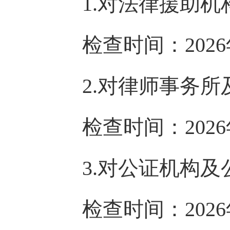
1.
对法律援助机
检查时间：
202
6
2.
对律师事务所
检查时间：
202
6
3.
对公证机构及
检查时间：
202
6