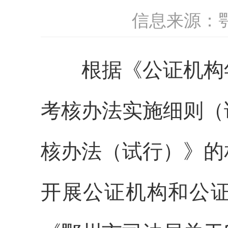
信息来源：
根据《公证机构年
考核办法实施细则（
核办法（试行）》的
开展公证机构和公证