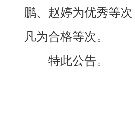
鹏、赵婷为优秀等次
凡为合格等次。
特此公告。