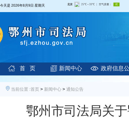
今天是
2026年8月9日 星期天
首 页
新闻中心
政府信息
当前位置 :
首页
>
新闻中心
>
通知公告
鄂州市司法局关于