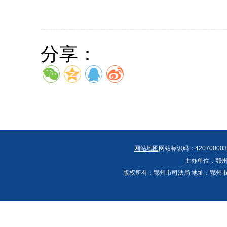
分享：
网站地图
网站标识码：420700003
主办单位：鄂州
版权所有：鄂州市司法局 地址：鄂州市鄂城