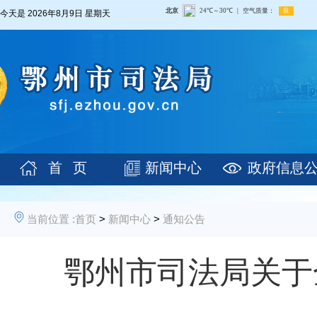
今天是
2026年8月9日 星期天
首 页
新闻中心
政府信息
当前位置 :
首页
>
新闻中心
>
通知公告
鄂州市司法局关于