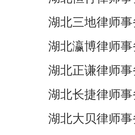
湖北三地律师事
湖北瀛博律师事
湖北正谦律师事
湖北长捷律师事
湖北大贝律师事