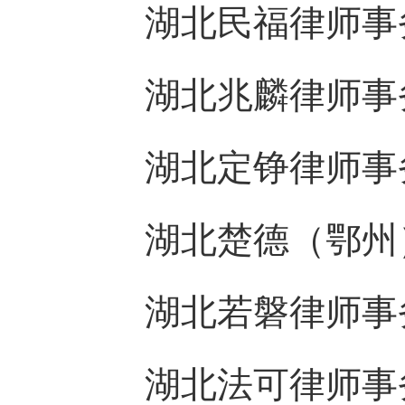
湖北民福律师事
湖北兆麟律师事
湖北定铮律师事
湖北楚德（鄂州
湖北若磐律师事
湖北法可律师事