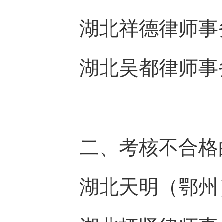
湖北祥德律师事
湖北吴都律师事
二、
考核不合格
湖北天明（鄂州