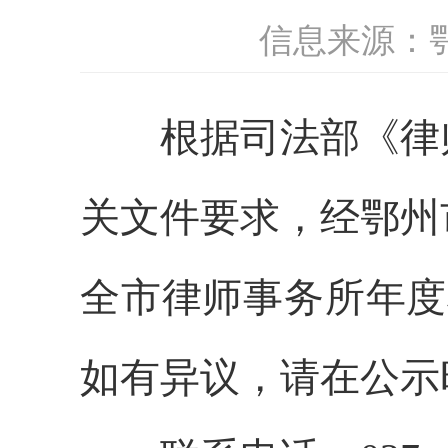
信息来源：
根据司法部《律
关文件要求，经鄂州
全市律师事务所年度
如有异议，请在公示