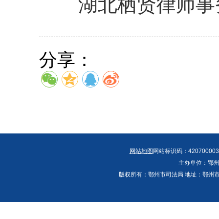
湖北栖贤律师事
分享：
网站地图
网站标识码：420700003
主办单位：鄂州
版权所有：鄂州市司法局 地址：鄂州市鄂城