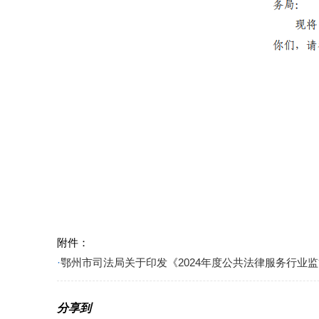
附件：
·
鄂州市司法局关于印发《2024年度公共法律服务行业监管
分享到