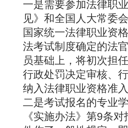
一是需要参加法律职
见》和全国人大常委
国家统一法律职业资
法考试制度确定的法
员基础上，将初次担
行政处罚决定审核、
纳入法律职业资格准
二是考试报名的专业
《实施办法》第9条对