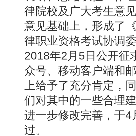
律院校及广大考生意
意见基础上，形成了《
律职业资格考试协调委
2018年2月5日公开
众号、移动客户端和邮
上给予了充分肯定，
们对其中的一些合理
进一步修改完善，于4
过。