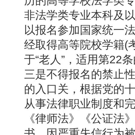
历的高等学校法学类
非法学类专业本科及
以报名参加国家统一法
经取得高等院校学籍(
于“老人”，适用第2
三是不得报名的禁止
的入口关，根据党的
从事法律职业制度和
《律师法》《公证法
书、因严重失信行为