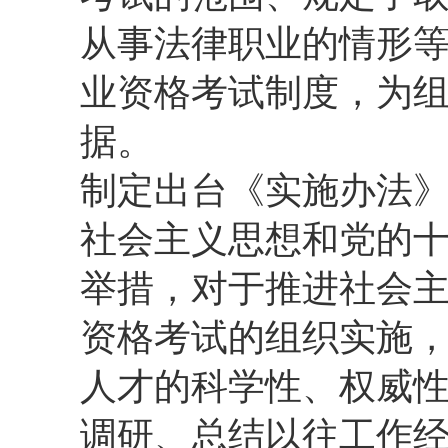
从事法律职业的情形等
业资格考试制度，为
据。
制定出台《实施办法
社会主义思想和党的
举措，对于推进社会
资格考试的组织实施
人才的科学性、权威
调研、总结以往工作