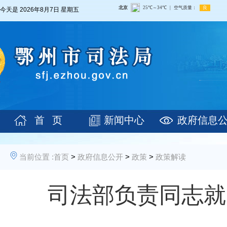
今天是
2026年8月7日 星期五
首 页
新闻中心
政府信息
当前位置 :
首页
>
政府信息公开
>
政策
>
政策解读
司法部负责同志就