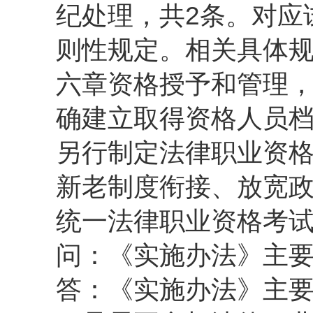
纪处理，共2条。对应
则性规定。相关具体
六章资格授予和管理，
确建立取得资格人员
另行制定法律职业资格
新老制度衔接、放宽
统一法律职业资格考
问：《实施办法》主要
答：《实施办法》主