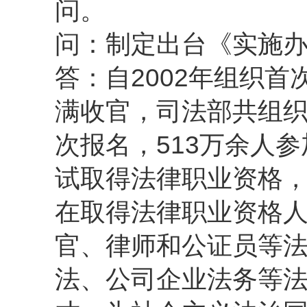
问。
问：制定出台《实施办
答：自2002年组织首
满收官，司法部共组织
次报名，513万余人
试取得法律职业资格，
在取得法律职业资格
官、律师和公证员等
法、公司企业法务等