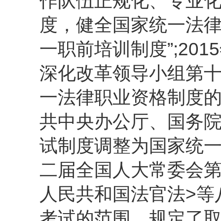
作队伍正规化、专业化
度，健全国家统一法
一职前培训制度”;20
深化改革领导小组第
一法律职业资格制度的
共中央办公厅、国务
试制度调整为国家统一
二届全国人大常委会第
人民共和国法官法>等
考试的范围、规定了