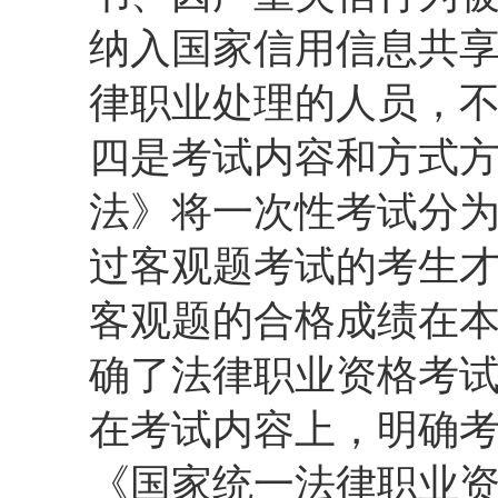
纳入国家信用信息共
律职业处理的人员，
四是考试内容和方式
法》将一次性考试分
过客观题考试的考生
客观题的合格成绩在
确了法律职业资格考
在考试内容上，明确
《国家统一法律职业