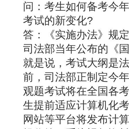
问：考生如何备考今年
考试的新变化?
答：《实施办法》规
司法部当年公布的《
就是说，考试大纲是
前，司法部正制定今
观题考试将在全国各
生提前适应计算机化
网站等平台将发布计