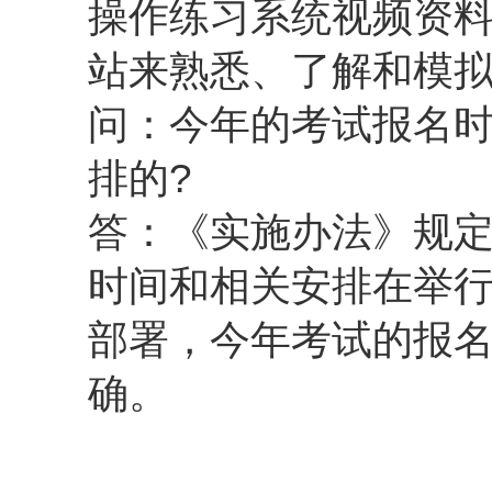
操作练习系统视频资
站来熟悉、了解和模
问：今年的考试报名
排的?
答：《实施办法》规
时间和相关安排在举
部署，今年考试的报
确。