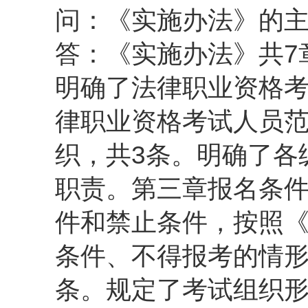
问：《实施办法》的主
答：《实施办法》共7
明确了法律职业资格
律职业资格考试人员
织，共3条。明确了各
职责。第三章报名条件
件和禁止条件，按照
条件、不得报考的情形
条。规定了考试组织