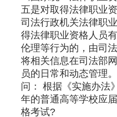
五是对取得法律职业
司法行政机关法律职
得法律职业资格人员
伦理等行为的，由司
将相关信息在司法部
员的日常和动态管理
问： 根据《实施办法
年的普通高等学校应
格考试?