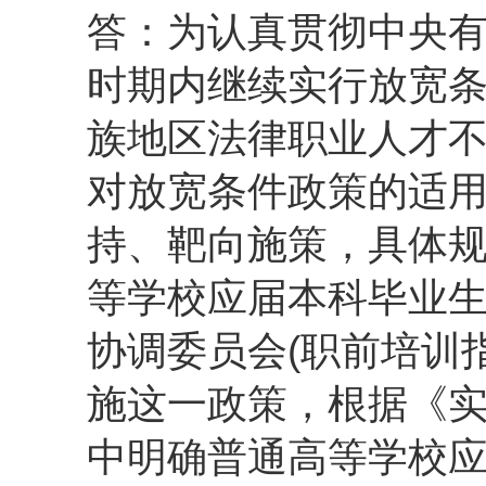
答：为认真贯彻中央
时期内继续实行放宽
族地区法律职业人才
对放宽条件政策的适
持、靶向施策，具体
等学校应届本科毕业
协调委员会(职前培训
施这一政策，根据《实
中明确普通高等学校