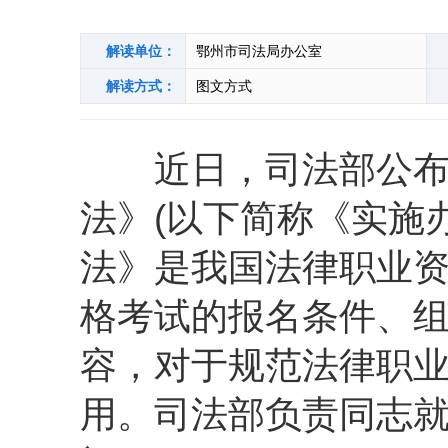
解读单位：
鄂州市司法局办公室
解读方式：
图文方式
近日，司法部公布了
法》(以下简称《实施
法》是我国法律职业
格考试的报名条件、
容，对于规范法律职
用。司法部负责同志