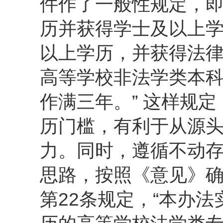
件作了一般性规定，即
历并获得学士及以上学
以上学历，并获得法律
高等学校非法学类本
作满三年。” 这样规
历门槛，有利于从源
力。同时，遵循不动
思路，按照《意见》确
第22条规定，“本办