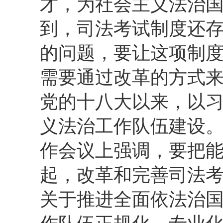
才，为社会主义法治
到，司法考试制度还
的问题，要让这项制
需要通过改革的方式
党的十八大以来，以
义法治工作队伍建设。
作会议上强调，要把
起，改革和完善司法
关于推进全面依法治