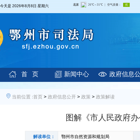
今天是
2026年8月8日 星期六
首 页
新闻中心
政府信息
当前位置 :
首页
>
政府信息公开
>
政策
>
政策解读
图解《市人民政府办
解读单位：
鄂州市自然资源和规划局