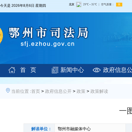
今天是
2026年8月6日 星期四
首 页
新闻中心
政府信息
当前位置 :
首页
>
政府信息公开
>
政策
>
政策解读
一
解读单位：
鄂州市融媒体中心