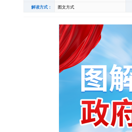
解读方式：
图文方式