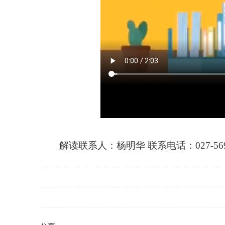
解读联系人：杨明华 联系电话：027-5690