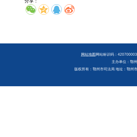
分享：
网站地图
网站标识码：420700003
主办单位：鄂州
版权所有：鄂州市司法局 地址：鄂州市鄂城