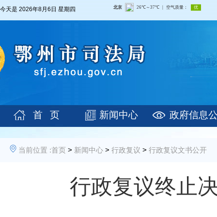
今天是
2026年8月6日 星期四
首 页
新闻中心
政府信息
当前位置 :
首页
>
新闻中心
>
行政复议
>
行政复议文书公开
行政复议终止决