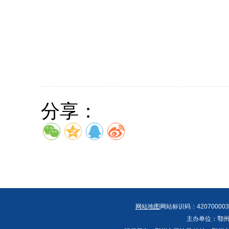
分享：
网站地图
网站标识码：420700003
主办单位：鄂州