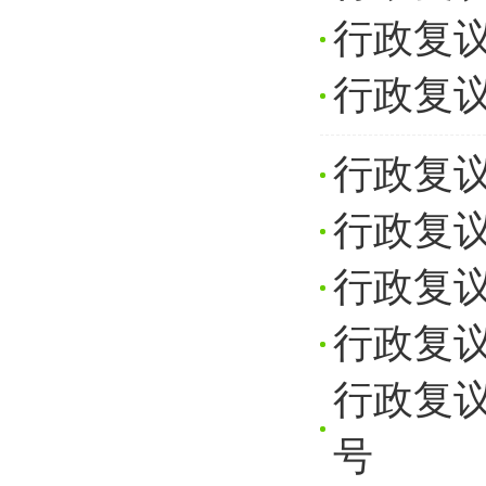
行政复议
行政复议
行政复议
行政复议
行政复议
行政复议
行政复议
号