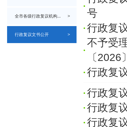
号
全市各级行政复议机构...
>
行政复议
行政复议文书公开
>
不予受理
〔2026
行政复议
行政复议
行政复议
行政复议