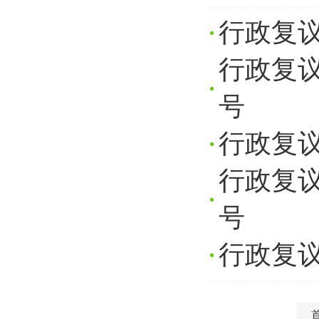
行政复议
行政复议
号
行政复议
行政复议
号
行政复议